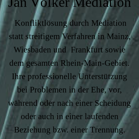
Jan Völker Mediation
Konfliktlösung durch Mediation
statt streitigem Verfahren in Mainz,
Wiesbaden und Frankfurt sowie
dem gesamten Rhein-Main-Gebiet.
Ihre professionelle Unterstützung
bei Problemen in der Ehe, vor,
während oder nach einer Scheidung
oder auch in einer laufenden
Beziehung bzw. einer Trennung.