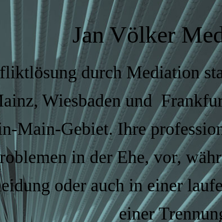
Jan Völker Med
liktlösung durch Mediation sta
Mainz, Wiesbaden und Frankfu
n-Main-Gebiet. Ihre profession
roblemen in der Ehe, vor, währ
eidung oder auch in einer lau
einer Trennun