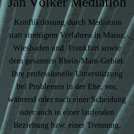
Jan Völker Mediation
Konfliktlösung durch Mediation
statt streitigem Verfahren in Mainz,
Wiesbaden und Frankfurt sowie
dem gesamten Rhein-Main-Gebiet.
Ihre professionelle Unterstützung
bei Problemen in der Ehe, vor,
während oder nach einer Scheidung
oder auch in einer laufenden
Beziehung bzw. einer Trennung.